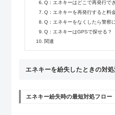
Q：エネキーはどこで再発行で
Q：エネキーを再発行すると料
Q：エネキーをなくしたら警察
Q：エネキーはGPSで探せる？
関連
エネキーを紛失したときの対処
エネキー紛失時の最短対処フロー