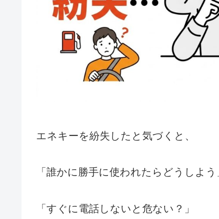
エネキーを紛失したと気づくと、
「誰かに勝手に使われたらどうしよう
「すぐに電話しないと危ない？」