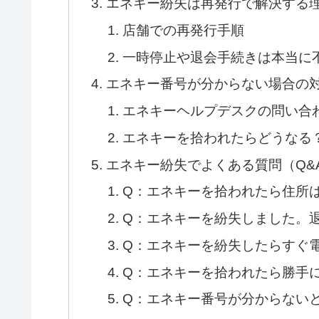
エネキー紛失は再発行で解決する
店舗での再発行手順
一時停止や退会手続きは本当に
エネキー番号が分からない場合の
エネキーヘルプデスクの問い合
エネキーを拾われたらどうなる
エネキー紛失でよくある質問（Q&
Q：エネキーを拾われたら住所
Q：エネキーを紛失しました。
Q：エネキーを紛失したらすぐ
Q：エネキーを拾われたら勝手
Q：エネキー番号が分からない