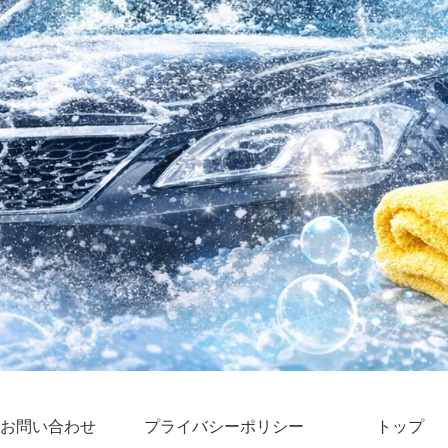
お問い合わせ
プライバシーポリシー
トップ