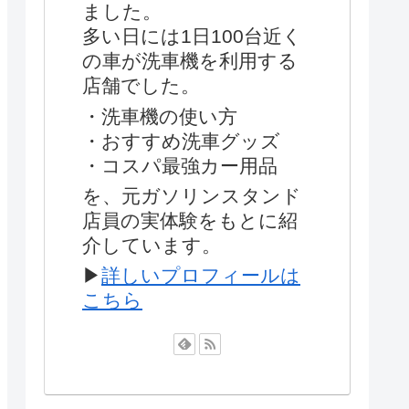
ました。
多い日には1日100台近く
の車が洗車機を利用する
店舗でした。
・洗車機の使い方
・おすすめ洗車グッズ
・コスパ最強カー用品
を、元ガソリンスタンド
店員の実体験をもとに紹
介しています。
▶
詳しいプロフィールは
こちら