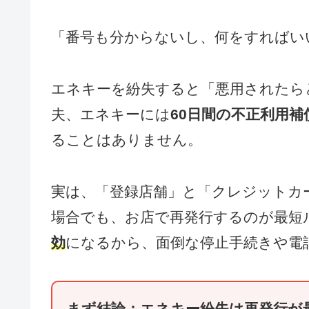
「番号も分からないし、何をすればい
エネキーを紛失すると「悪用されたら
夫、エネキーには
60日間の不正利用補
ることはありません。
実は、「登録店舗」と「クレジットカ
場合でも、お店で再発行するのが最短
効
になるから、面倒な停止手続きや電
まず結論：エネキー紛失は再発行が