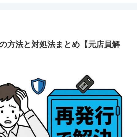
の方法と対処法まとめ【元店員解