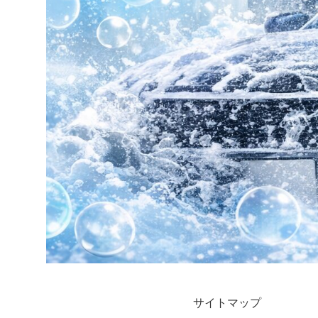
サイトマップ