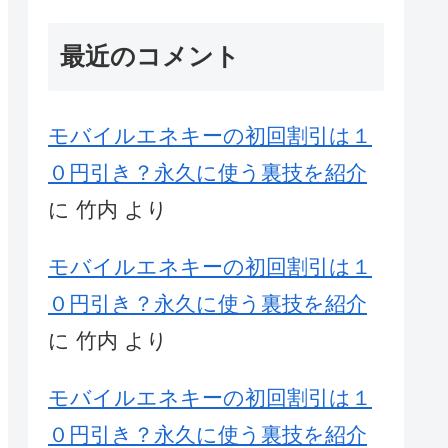
最近のコメント
モバイルエネキーの初回割引は１
０円引き？永久に使う裏技を紹介
に
竹内
より
モバイルエネキーの初回割引は１
０円引き？永久に使う裏技を紹介
に
竹内
より
モバイルエネキーの初回割引は１
０円引き？永久に使う裏技を紹介