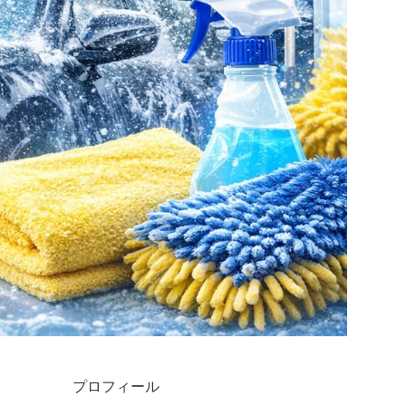
プロフィール