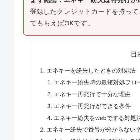
登録したクレジットカードを持って
てもらえばOKです。
目
エネキーを紛失したときの対処法
エネキー紛失時の最短対処フロ
エネキー再発行で十分な理由
エネキー再発行ができる条件
エネキー紛失をwebでする対処
エネキー紛失で番号が分からない