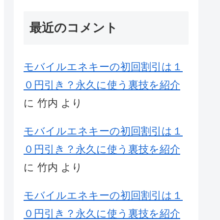
最近のコメント
モバイルエネキーの初回割引は１
０円引き？永久に使う裏技を紹介
に
竹内
より
モバイルエネキーの初回割引は１
０円引き？永久に使う裏技を紹介
に
竹内
より
モバイルエネキーの初回割引は１
０円引き？永久に使う裏技を紹介