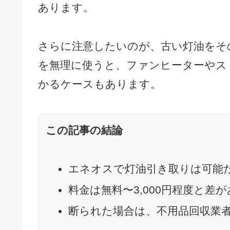
あります。
さらに注意したいのが、古い灯油をそ
を無理に使うと、ファンヒーターやス
かるケースもあります。
この記事の結論
エネオスで灯油引き取りは可能
料金は無料〜3,000円程度と差
断られた場合は、不用品回収業