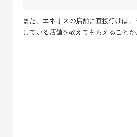
また、エネオスの店舗に直接行けば、
している店舗を教えてもらえることが