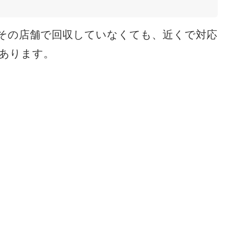
その店舗で回収していなくても、近くで対応
あります。