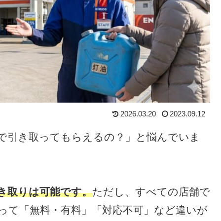
2026.03.20
2023.09.12
で引き取ってもらえるの？」と悩んでいま
き取りは可能です。
ただし、すべての店舗で
って「無料・有料」「対応不可」など違いが