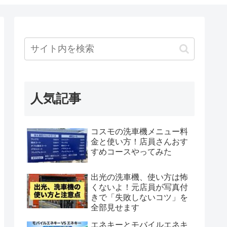
人気記事
コスモの洗車機メニュー料
金と使い方！店員さんおす
すめコースやってみた
出光の洗車機、使い方は怖
くないよ！元店員が写真付
きで「失敗しないコツ」を
全部見せます
エネキーとモバイルエネキ