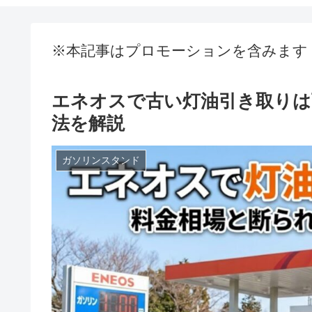
※本記事はプロモーションを含みます
エネオスで古い灯油引き取りは
法を解説
ガソリンスタンド