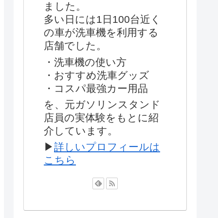
ました。
多い日には1日100台近く
の車が洗車機を利用する
店舗でした。
・洗車機の使い方
・おすすめ洗車グッズ
・コスパ最強カー用品
を、元ガソリンスタンド
店員の実体験をもとに紹
介しています。
▶
詳しいプロフィールは
こちら