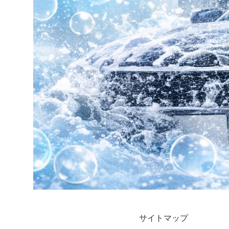
サイトマップ