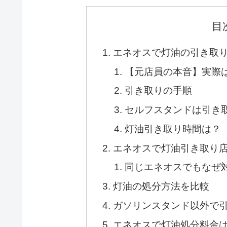
目
エネオスで灯油の引き取
【元店員の本音】実際
引き取りの手順
セルフスタンドは引き
灯油引き取り時間は？
エネオスで灯油引き取り
同じエネオスでもなぜ
灯油の処分方法を比較
ガソリンスタンド以外で
エネオスで灯油処分料金