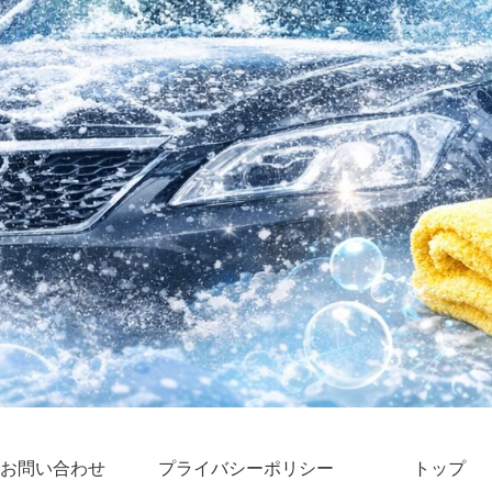
お問い合わせ
プライバシーポリシー
トップ