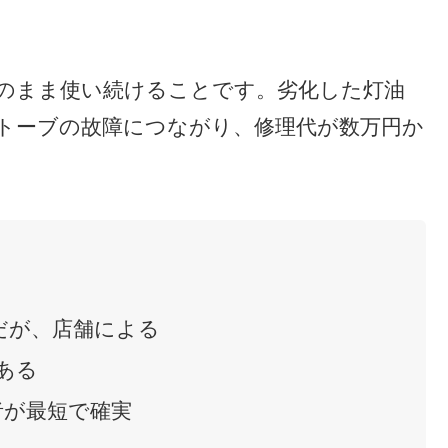
のまま使い続けることです。劣化した灯油
トーブの故障につながり、修理代が数万円か
だが、店舗による
がある
者が最短で確実