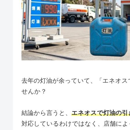
去年の灯油が余っていて、「エネオス
せんか？
結論から言うと、
エネオスで灯油の引
対応しているわけではなく、店舗によ