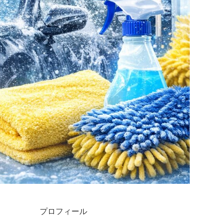
プロフィール