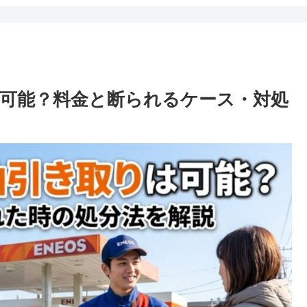
可能？料金と断られるケース・対処